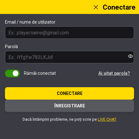
Conectare
Email / nume de utilizator
Parolă
Rămâi conectat
Ai uitat parola?
CONECTARE
ÎNREGISTRARE
Dacă întâmpini probleme, ne poți scrie pe
LIVE CHAT