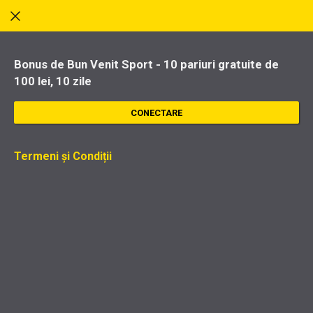
Bonus de Bun Venit Sport - 10 pariuri gratuite de
100 lei, 10 zile
CONECTARE
Termeni și Condiții