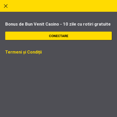
Bonus de Bun Venit Casino - 10 zile cu rotiri gratuite
CONECTARE
Termeni și Condiții