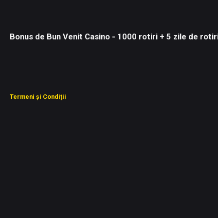
Bonus de Bun Venit Casino - 1000 rotiri + 5 zile de rotir
Termeni și Condiții