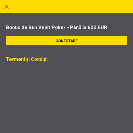
Bonus de Bun Venit Poker - Până la 600 EUR
CONECTARE
Termeni și Condiții