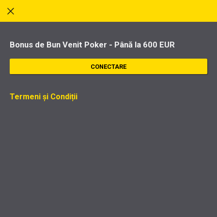
Bonus de Bun Venit Poker - Până la 600 EUR
CONECTARE
Termeni și Condiții